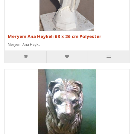
Meryem Ana Heykeli 63 x 26 cm Polyester
Meryem Ana Heyk..