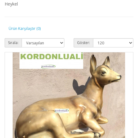
Heykel
Ürün Karşılaştır (0)
Sırala:
Göster: