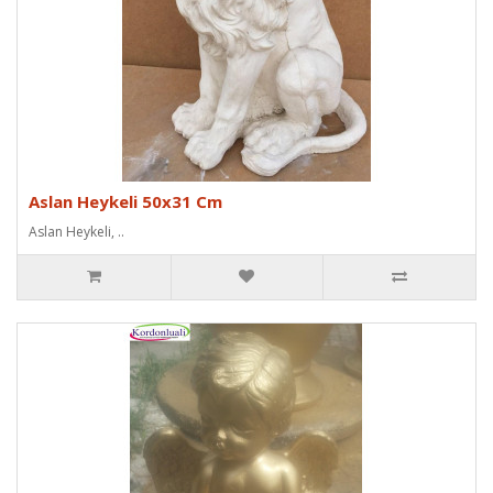
Aslan Heykeli 50x31 Cm
Aslan Heykeli, ..