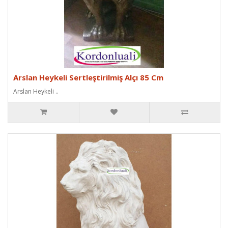
Arslan Heykeli Sertleştirilmiş Alçı 85 Cm
Arslan Heykeli ..