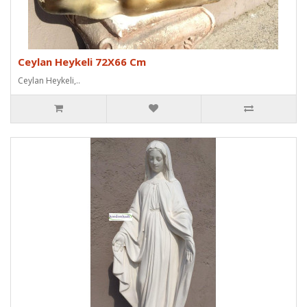
Ceylan Heykeli 72X66 Cm
Ceylan Heykeli,..