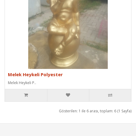
Melek Heykeli Polyester
Melek Heykeli P..
Gösterilen: 1 ile 6 arası, toplam: 6 (1 Sayfa)