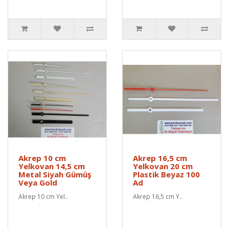
Akrep 10 cm
Akrep 16,5 cm
Yelkovan 14,5 cm
Yelkovan 20 cm
Metal Siyah Gümüş
Plastik Beyaz 100
Veya Gold
Ad
Akrep 10 cm Yel..
Akrep 16,5 cm Y..