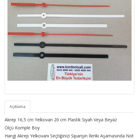
Açıklama
Akrep 16,5 cm Yelkovan 20 cm Plastik Siyah Veya Beyaz
Ölçü Komple Boy
Hangi Akrep Yelkovanı Seçtiğinizi Siparişin İleriki Aşamasında Not