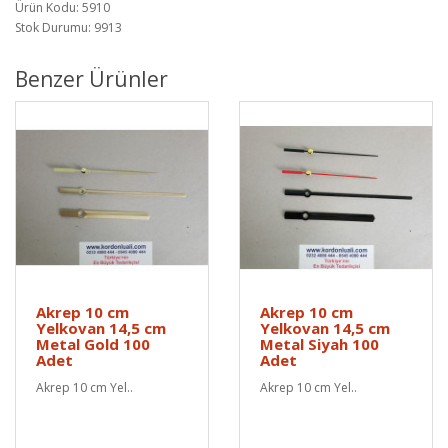
Ürün Kodu: 5910
Stok Durumu: 9913
Benzer Ürünler
Akrep 10 cm
Akrep 10 cm
Yelkovan 14,5 cm
Yelkovan 14,5 cm
Metal Gold 100
Metal Siyah 100
Adet
Adet
Akrep 10 cm Yel..
Akrep 10 cm Yel..