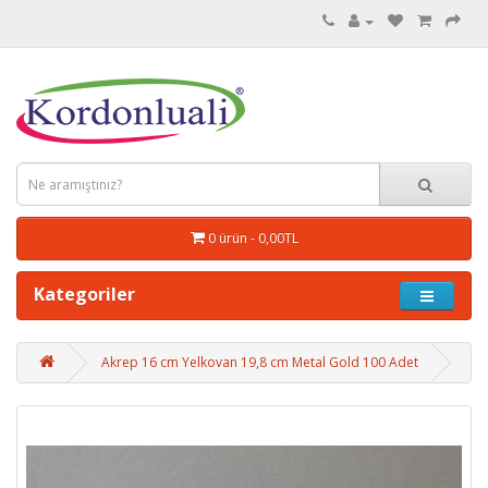
0 ürün - 0,00TL
Kategoriler
Akrep 16 cm Yelkovan 19,8 cm Metal Gold 100 Adet