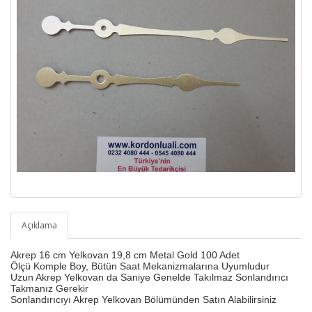
Açıklama
Akrep 16 cm Yelkovan 19,8 cm Metal Gold 100 Adet
Ölçü Komple Boy, Bütün Saat Mekanizmalarına Uyumludur
Uzun Akrep Yelkovan da Saniye Genelde Takılmaz Sonlandırıcı
Takmanız Gerekir
Sonlandırıcıyı Akrep Yelkovan Bölümünden Satın Alabilirsiniz