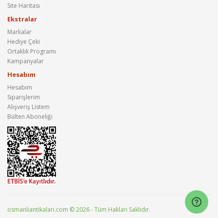
Site Haritası
Ekstralar
Markalar
Hediye Çeki
Ortaklık Programı
Kampanyalar
Hesabım
Hesabım
Siparişlerim
Alışveriş Listem
Bülten Aboneliği
osmanliantikalari.com © 2026 - Tüm Hakları Saklıdır.