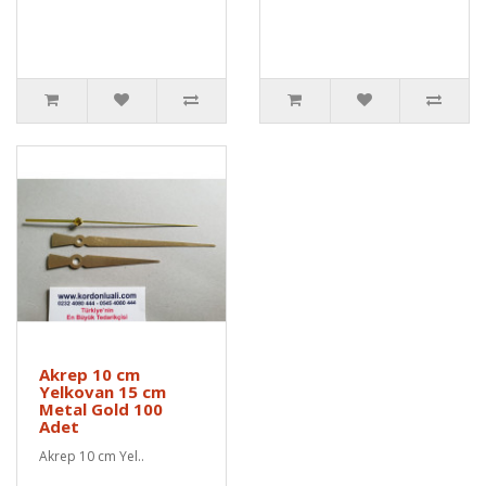
Akrep 10 cm
Yelkovan 15 cm
Metal Gold 100
Adet
Akrep 10 cm Yel..